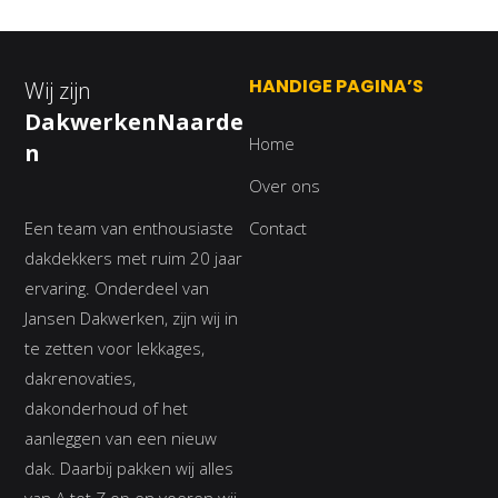
HANDIGE PAGINA’S
Wij zijn
DakwerkenNaarde
Home
n
Over ons
Een team van enthousiaste
Contact
dakdekkers met ruim 20 jaar
ervaring. Onderdeel van
Jansen Dakwerken, zijn wij in
te zetten voor lekkages,
dakrenovaties,
dakonderhoud of het
aanleggen van een nieuw
dak. Daarbij pakken wij alles