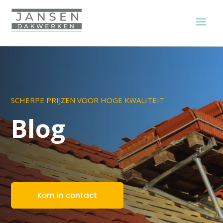
SCHERPE PRIJZEN VOOR HOGE KWALITEIT
Blog
Kom in contact