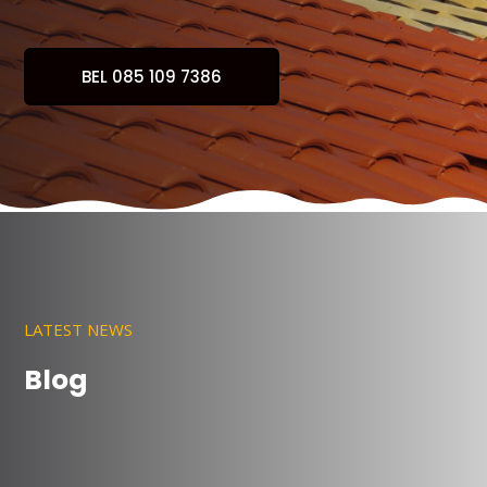
BEL 085 109 7386
LATEST NEWS
Blog