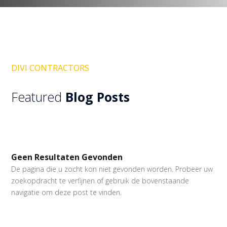
DIVI CONTRACTORS
Featured
Blog Posts
Geen Resultaten Gevonden
De pagina die u zocht kon niet gevonden worden. Probeer uw
zoekopdracht te verfijnen of gebruik de bovenstaande
navigatie om deze post te vinden.